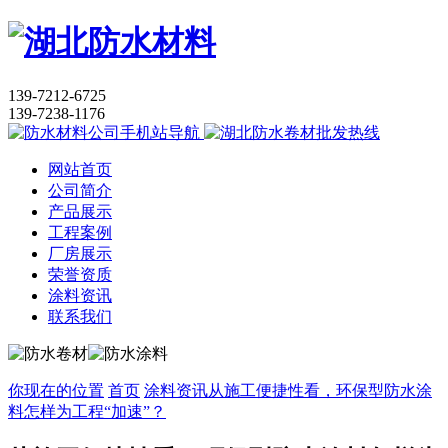
139-7212-6725
139-7238-1176
网站首页
公司简介
产品展示
工程案例
厂房展示
荣誉资质
涂料资讯
联系我们
你现在的位置
首页
涂料资讯
从施工便捷性看，环保型防水涂
料怎样为工程“加速”？