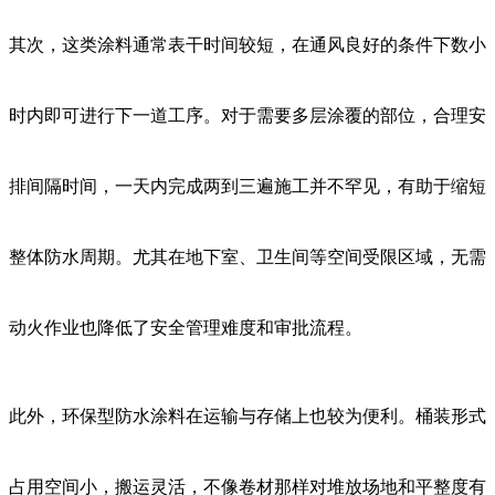
其次，这类涂料通常表干时间较短，在通风良好的条件下数小
时内即可进行下一道工序。对于需要多层涂覆的部位，合理安
排间隔时间，一天内完成两到三遍施工并不罕见，有助于缩短
整体防水周期。尤其在地下室、卫生间等空间受限区域，无需
动火作业也降低了安全管理难度和审批流程。
此外，环保型防水涂料在运输与存储上也较为便利。桶装形式
占用空间小，搬运灵活，不像卷材那样对堆放场地和平整度有