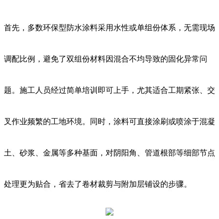
首先，多数环保型防水涂料采用水性或单组份体系，无需现场
调配比例，避免了双组份材料因混合不均导致的固化异常问
题。施工人员经过简单培训即可上手，尤其适合工期紧张、交
叉作业频繁的工地环境。同时，涂料可直接涂刷或喷涂于混凝
土、砂浆、金属等多种基面，对阴阳角、管道根部等细部节点
处理更为贴合，省去了卷材裁剪与附加层铺设的步骤。