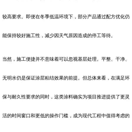
较高要求。即便在冬季低温环境下，部分产品通过配方优化仍
能保持较好施工性，减少因天气原因造成的停工等待。
当然，施工便捷并不意味着可以忽视基层处理。平整、干净、
无明水仍是保证涂层粘结效果的前提。但总体来看，在满足环
保与耐久性要求的同时，这类涂料确实为项目推进提供了更灵
活的时间窗口和更低的操作门槛，成为现代工程中值得考虑的