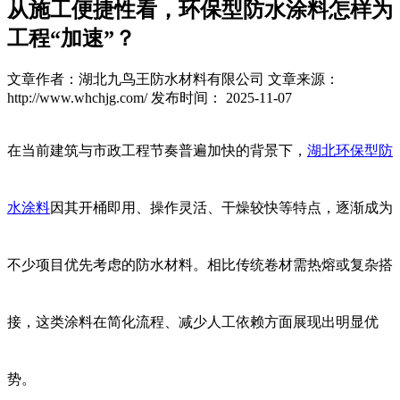
从施工便捷性看，环保型防水涂料怎样为
工程“加速”？
文章作者：湖北九鸟王防水材料有限公司
文章来源：
http://www.whchjg.com/
发布时间： 2025-11-07
在当前建筑与市政工程节奏普遍加快的背景下，
湖北环保型防
水涂料
因其开桶即用、操作灵活、干燥较快等特点，逐渐成为
不少项目优先考虑的防水材料。相比传统卷材需热熔或复杂搭
接，这类涂料在简化流程、减少人工依赖方面展现出明显优
势。