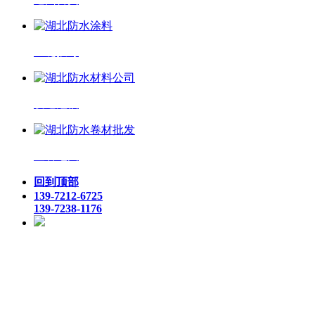
一键拨号
发送短信
查看地图
回到顶部
139-7212-6725
139-7238-1176