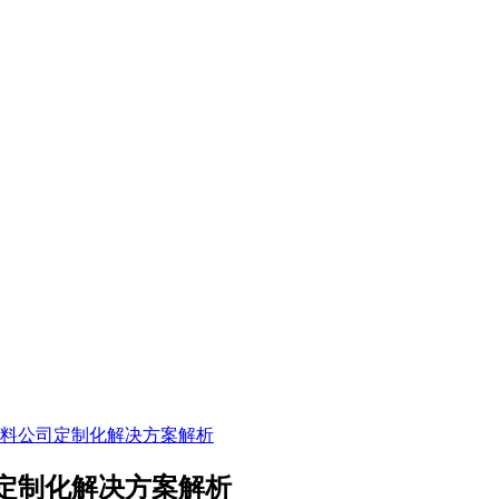
料公司定制化解决方案解析
定制化解决方案解析