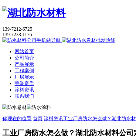
139-7212-6725
139-7238-1176
网站首页
公司简介
产品展示
工程案例
厂房展示
荣誉资质
涂料资讯
联系我们
你现在的位置
首页
涂料资讯
工业厂房防水怎么做？湖北防水材
工业厂房防水怎么做？湖北防水材料公司