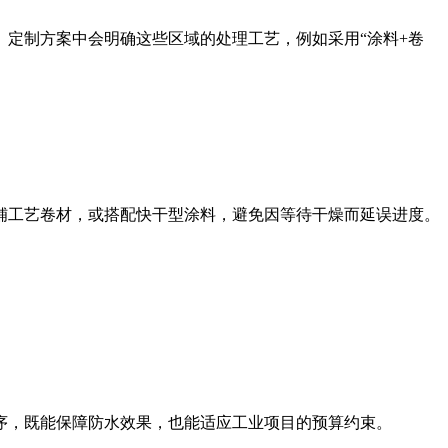
定制方案中会明确这些区域的处理工艺，例如采用“涂料+卷
铺工艺卷材，或搭配快干型涂料，避免因等待干燥而延误进度。
序，既能保障防水效果，也能适应工业项目的预算约束。