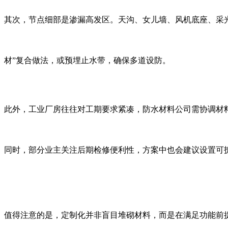
其次，节点细部是渗漏高发区。天沟、女儿墙、风机底座、采
材”复合做法，或预埋止水带，确保多道设防。
此外，工业厂房往往对工期要求紧凑，防水材料公司需协调材
同时，部分业主关注后期检修便利性，方案中也会建议设置可
值得注意的是，定制化并非盲目堆砌材料，而是在满足功能前