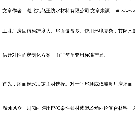
文章作者：湖北九鸟王防水材料有限公司
文章来源：http://www.
工业厂房因结构跨度大、屋面设备多、使用环境复杂，其防水
供针对性的定制化方案，而非简单套用标准产品。
首先，屋面形式决定主材选择。对于平屋顶或低坡度厂房屋面，
腐蚀风险，则倾向选用PVC柔性卷材或聚乙烯丙纶复合材料