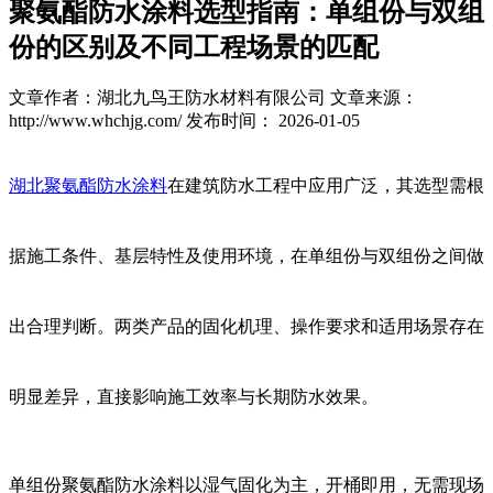
聚氨酯防水涂料选型指南：单组份与双组
份的区别及不同工程场景的匹配
文章作者：湖北九鸟王防水材料有限公司
文章来源：
http://www.whchjg.com/
发布时间： 2026-01-05
湖北聚氨酯防水涂料
在建筑防水工程中应用广泛，其选型需根
据施工条件、基层特性及使用环境，在单组份与双组份之间做
出合理判断。两类产品的固化机理、操作要求和适用场景存在
明显差异，直接影响施工效率与长期防水效果。
单组份聚氨酯防水涂料以湿气固化为主，开桶即用，无需现场