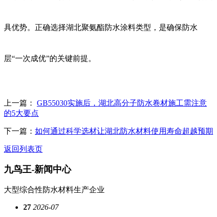
具优势。正确选择湖北聚氨酯防水涂料类型，是确保防水
层“一次成优”的关键前提。
上一篇：
GB55030实施后，湖北高分子防水卷材施工需注意
的5大要点
下一篇：
如何通过科学选材让湖北防水材料使用寿命超越预期
返回列表页
九鸟王-
新闻中心
大型综合性防水材料生产企业
27
2026-07