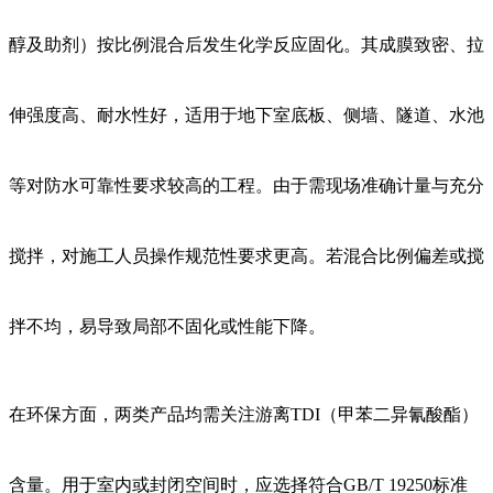
醇及助剂）按比例混合后发生化学反应固化。其成膜致密、拉
伸强度高、耐水性好，适用于地下室底板、侧墙、隧道、水池
等对防水可靠性要求较高的工程。由于需现场准确计量与充分
搅拌，对施工人员操作规范性要求更高。若混合比例偏差或搅
拌不均，易导致局部不固化或性能下降。
在环保方面，两类产品均需关注游离TDI（甲苯二异氰酸酯）
含量。用于室内或封闭空间时，应选择符合GB/T 19250标准