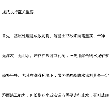
规范执行至关重要。
首先，基层处理是成败前提。混凝土或砂浆面需坚实、干净、
无浮灰、无明水。若存在裂缝或孔洞，应先用聚合物水泥砂浆
修补平整。尤其在潮湿环境下，虽丙烯酸酯防水涂料具备一定
湿面施工能力，但长期积水或渗漏点需要先行止水，否则成膜