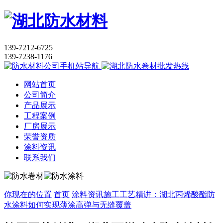
139-7212-6725
139-7238-1176
网站首页
公司简介
产品展示
工程案例
厂房展示
荣誉资质
涂料资讯
联系我们
你现在的位置
首页
涂料资讯
施工工艺精讲：湖北丙烯酸酯防
水涂料如何实现薄涂高弹与无缝覆盖