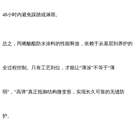
48小时内避免踩踏或淋雨。
总之，丙烯酸酯防水涂料的性能释放，依赖于从基层到养护的
全过程控制。只有工艺到位，才能让“薄涂”不等于“薄
弱”，“高弹”真正抵御结构微变形，实现长久可靠的无缝防
护。