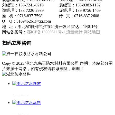
刘经理：138-7241-0218 袁经理：135-9383-1132
谭经理：138-7226-2989 庞经理：139-9756-1469
座 机：0716-837 7598 传 真：0716-837 2608
Q Q：316946261@qq.com
地 址：湖北省荆州市沙市经济开发区雷达工业园1号
网站备案号：
鄂ICP备13009511号-1
流量统计
网站地图
扫码立即咨询
Copy © 2023 湖北九鸟王防水材料有限公司 声明：本站部分图
片来源于网络，如有侵权请联系删除，谢谢！
返回首页
一键拨号