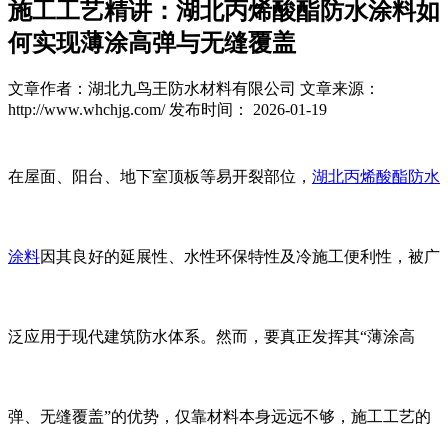
施工工艺精讲：湖北丙烯酸酯防水涂料如
何实现薄涂高弹与无缝覆盖
文章作者：湖北九鸟王防水材料有限公司
文章来源：
http://www.whchjg.com/
发布时间： 2026-01-19
在屋面、阳台、地下室顶板等易开裂部位，
湖北丙烯酸酯防水
涂料
因其良好的延展性、水性环保特性及冷施工便利性，被广
泛应用于现代建筑防水体系。然而，要真正发挥其“薄涂高
弹、无缝覆盖”的优势，仅靠材料本身远远不够，施工工艺的